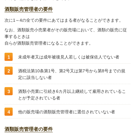
酒類販売管理者の要件
次に1～4の全ての要件にあてはまる者がなることができます。
なお、酒類販売小売業者がその販売場において、酒類の販売に従
事するときは
自らが酒類販売管理者になることができます。
未成年者又は成年被後見人若しくは被保佐人でない者
酒税法第10条第1号、第2号又は第7号から第8号までの規
定に該当しない者
酒類小売業に引続き6カ月以上継続して雇用されているこ
とが予定されている者
他の販売場の酒類販売管理者に選任されていない者
酒類販売管理者の要件